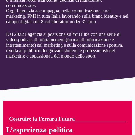
comunicazione.
Oggi l’agenzia accompagna, nella comunicazione e nel
marketing, PMI in tutta Italia lavorando sulla brand identity e nel
campo digital con 8 collaboratori under 35 anni.
Dal 2022 l’agenzia si posiziona su YouTube con una serie di
video-podcast di infotainement (format di informazione e
intrattenimento) sul marketing e sulla comunicazione sportiva,
rivolta al pubblico dei giovani studenti e professionisti del
marketing e appassionati del mondo dello sport.
Costruire la Ferrara Futura
L’esperienza politica