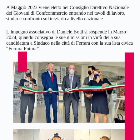
A Maggio 2023 viene eletto nel Consiglio Direttivo Nazionale
dei Giovani di Confcommercio entrando nei tavoli di lavoro,
studio e confronto sul terziario a livello nazionale.
L’impegno associativo di Daniele Botti si sospende in Marzo
2024, quando consegna le sue dimissioni in virtù della sua
candidatura a Sindaco nella città di Ferrara con la sua lista civica
“Ferrara Futura”.